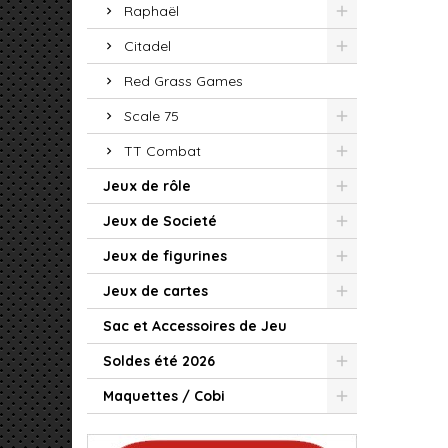
Raphaël
Citadel
Red Grass Games
Scale 75
TT Combat
Jeux de rôle
Jeux de Societé
Jeux de figurines
Jeux de cartes
Sac et Accessoires de Jeu
Soldes été 2026
Maquettes / Cobi