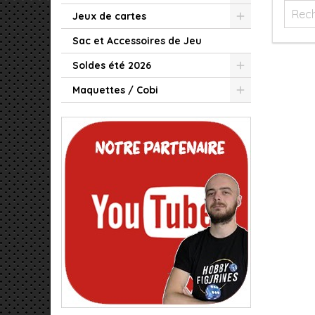
Jeux de cartes
Sac et Accessoires de Jeu
Soldes été 2026
Maquettes / Cobi