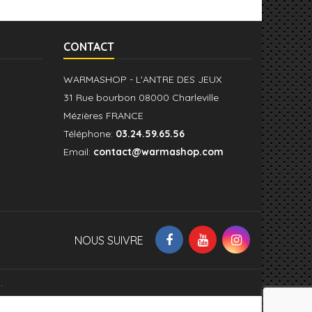
CONTACT
WARMASHOP - L'ANTRE DES JEUX
31 Rue bourbon 08000 Charleville
Mézières FRANCE
Téléphone:
03.24.59.65.56
Email:
contact@warmashop.com
NOUS SUIVRE
.