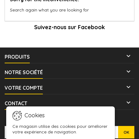
Search again what you are looking for
Suivez-nous sur Facebook

PRODUITS

NOTRE SOCIÉTÉ

VOTRE COMPTE

CONTACT
Cookies
LETTRE D'INFORMATIONS
Ce magasin utilise des cookies pour améliorer
votre expérience de navigation.