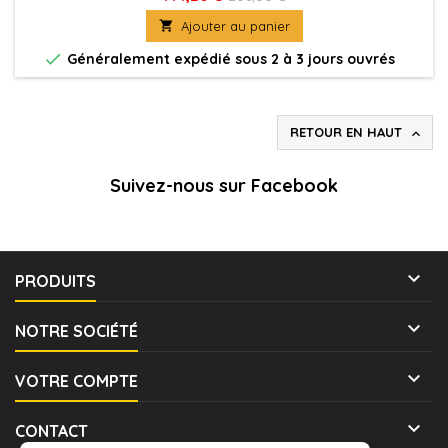

Ajouter au panier

Généralement expédié sous 2 à 3 jours ouvrés
RETOUR EN HAUT

Suivez-nous sur Facebook

PRODUITS

NOTRE SOCIÉTÉ

VOTRE COMPTE

CONTACT