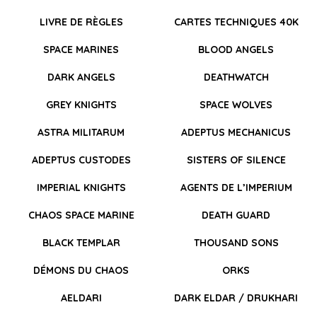
LIVRE DE RÈGLES
CARTES TECHNIQUES 40K
SPACE MARINES
BLOOD ANGELS
DARK ANGELS
DEATHWATCH
GREY KNIGHTS
SPACE WOLVES
ASTRA MILITARUM
ADEPTUS MECHANICUS
ADEPTUS CUSTODES
SISTERS OF SILENCE
IMPERIAL KNIGHTS
AGENTS DE L’IMPERIUM
CHAOS SPACE MARINE
DEATH GUARD
BLACK TEMPLAR
THOUSAND SONS
DÉMONS DU CHAOS
ORKS
AELDARI
DARK ELDAR / DRUKHARI