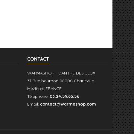
CONTACT
WARMASHOP - L'ANTRE DES JEUX
31 Rue bourbon 08000 Charleville
Mézières FRANCE
Téléphone:
03.24.59.65.56
Email:
contact@warmashop.com