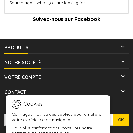
Search again what you are looking for
Suivez-nous sur Facebook

PRODUITS

NOTRE SOCIÉTÉ

VOTRE COMPTE

CONTACT
Cookies
LETTRE D'INFORMATIONS
Ce magasin utilise des cookies pour améliorer
votre expérience de navigation.
Pour plus d'informations, consultez notre