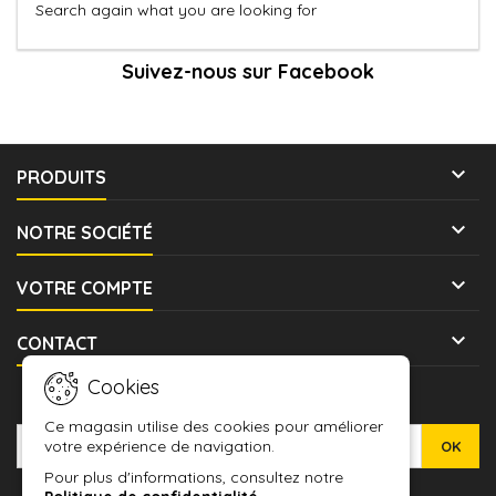
Search again what you are looking for
Suivez-nous sur Facebook

PRODUITS

NOTRE SOCIÉTÉ

VOTRE COMPTE

CONTACT
Cookies
LETTRE D'INFORMATIONS
Ce magasin utilise des cookies pour améliorer
votre expérience de navigation.
Pour plus d'informations, consultez notre