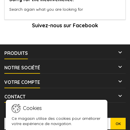
Search again what you are looking for
Suivez-nous sur Facebook

PRODUITS

NOTRE SOCIÉTÉ

VOTRE COMPTE

CONTACT
Cookies
LETTRE D'INFORMATIONS
Ce magasin utilise des cookies pour améliorer
votre expérience de navigation.