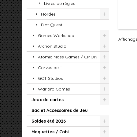
Livres de règles
Hordes
Riot Quest
Games Workshop
Affichage
Archon Studio
Atomic Mass Games / CMON
Corvus belli
GCT Studios
Warlord Games
Jeux de cartes
Sac et Accessoires de Jeu
Soldes été 2026
Maquettes / Cobi