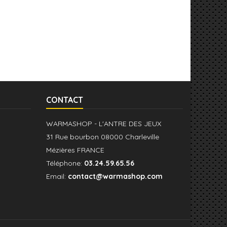
CONTACT
WARMASHOP - L'ANTRE DES JEUX
31 Rue bourbon 08000 Charleville
Mézières FRANCE
Téléphone:
03.24.59.65.56
Email:
contact@warmashop.com