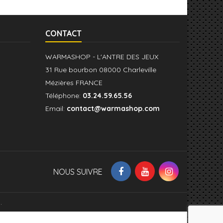
CONTACT
WARMASHOP - L'ANTRE DES JEUX
31 Rue bourbon 08000 Charleville
Mézières FRANCE
Téléphone:
03.24.59.65.56
Email:
contact@warmashop.com
NOUS SUIVRE
.