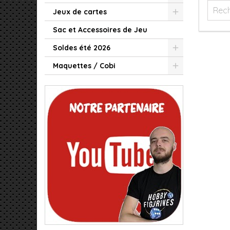
Jeux de cartes
Sac et Accessoires de Jeu
Soldes été 2026
Maquettes / Cobi