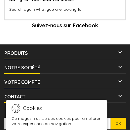
Search again what you are looking for
Suivez-nous sur Facebook

PRODUITS

NOTRE SOCIÉTÉ

VOTRE COMPTE

CONTACT
Cookies
LETTRE D'INFORMATIONS
Ce magasin utilise des cookies pour améliorer
votre expérience de navigation.