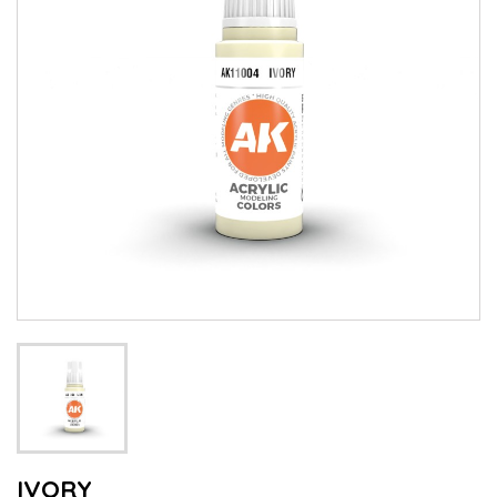
IVORY