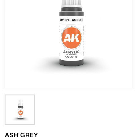
ASH GREY