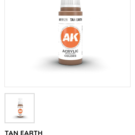
TAN EARTH