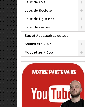
Jeux de rôle
Jeux de Societé
Jeux de figurines
Jeux de cartes
Sac et Accessoires de Jeu
Soldes été 2026
Maquettes / Cobi