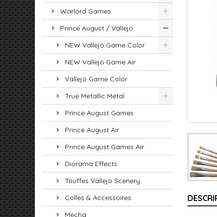
Warlord Games
Prince August / Vallejo
NEW Vallejo Game Color
NEW Vallejo Game Air
Vallejo Game Color
True Metallic Métal
Prince August Games
Prince August Air
Prince August Games Air
Diorama Effects
Touffes Vallejo Scenery
Colles & Accessoires
DESCRI
Mecha