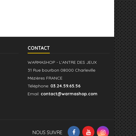
CONTACT
WARMASHOP - L'ANTRE DES JEUX
31 Rue bourbon 08000 Charleville
Mézières FRANCE
Téléphone:
03.24.59.65.56
Email:
contact@warmashop.com
NOUS SUIVRE