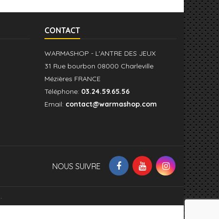
CONTACT
WARMASHOP - L'ANTRE DES JEUX
31 Rue bourbon 08000 Charleville
Mézières FRANCE
Téléphone:
03.24.59.65.56
Email:
contact@warmashop.com
NOUS SUIVRE
.