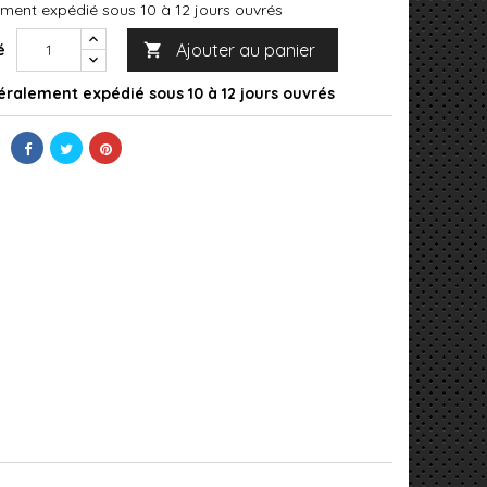
ment expédié sous 10 à 12 jours ouvrés
Ajouter au panier
é

ralement expédié sous 10 à 12 jours ouvrés