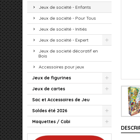
Jeux de société - Enfants
Jeux de société - Pour Tous
Jeux de société - Initiés
Jeux de société - Expert
Jeux de societé décoratif en
Bois
Accessoires pour jeux
Jeux de figurines
Jeux de cartes
Sac et Accessoires de Jeu
Soldes été 2026
Maquettes / Cobi
DESCRI