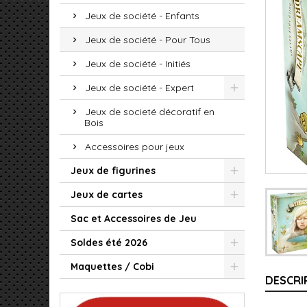
Jeux de société - Enfants
Jeux de société - Pour Tous
Jeux de société - Initiés
Jeux de société - Expert
Jeux de societé décoratif en
Bois
Accessoires pour jeux
Jeux de figurines
Jeux de cartes
Sac et Accessoires de Jeu
Soldes été 2026
Maquettes / Cobi
DESCRI