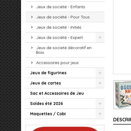
Jeux de société - Enfants
Jeux de société - Pour Tous
Jeux de société - Initiés
Jeux de société - Expert
Jeux de societé décoratif en
Bois
Accessoires pour jeux
Jeux de figurines
Jeux de cartes
Sac et Accessoires de Jeu
Soldes été 2026
Maquettes / Cobi
DESCRI