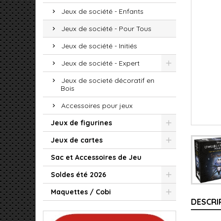
Jeux de société - Enfants
Jeux de société - Pour Tous
Jeux de société - Initiés
Jeux de société - Expert
Jeux de societé décoratif en
Bois
Accessoires pour jeux
Jeux de figurines
Jeux de cartes
Sac et Accessoires de Jeu
Soldes été 2026
Maquettes / Cobi
DESCRI