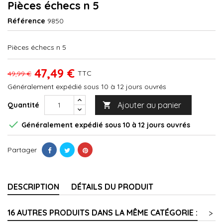
Pièces échecs n 5
Référence
9850
Pièces échecs n 5
47,49 €
TTC
49,99 €
Généralement expédié sous 10 à 12 jours ouvrés
Ajouter au panier
Quantité


Généralement expédié sous 10 à 12 jours ouvrés
Partager
DESCRIPTION
DÉTAILS DU PRODUIT
16 AUTRES PRODUITS DANS LA MÊME CATÉGORIE :
>