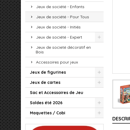
Jeux de société - Enfants
Jeux de société - Pour Tous
Jeux de société - Initiés
Jeux de société - Expert
Jeux de societé décoratif en
Bois
Accessoires pour jeux
Jeux de figurines
Jeux de cartes
Sac et Accessoires de Jeu
Soldes été 2026
Maquettes / Cobi
DESCRI