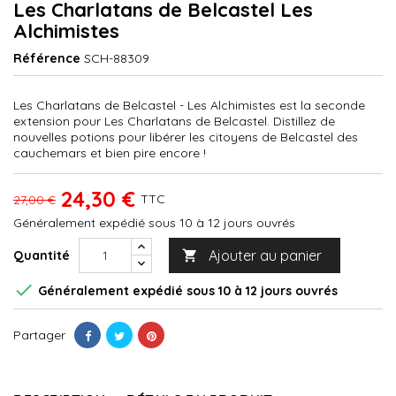
Les Charlatans de Belcastel Les
Alchimistes
Référence
SCH-88309
Les Charlatans de Belcastel - Les Alchimistes est la seconde
extension pour Les Charlatans de Belcastel. Distillez de
nouvelles potions pour libérer les citoyens de Belcastel des
cauchemars et bien pire encore !
24,30 €
TTC
27,00 €
Généralement expédié sous 10 à 12 jours ouvrés
Ajouter au panier
Quantité


Généralement expédié sous 10 à 12 jours ouvrés
Partager