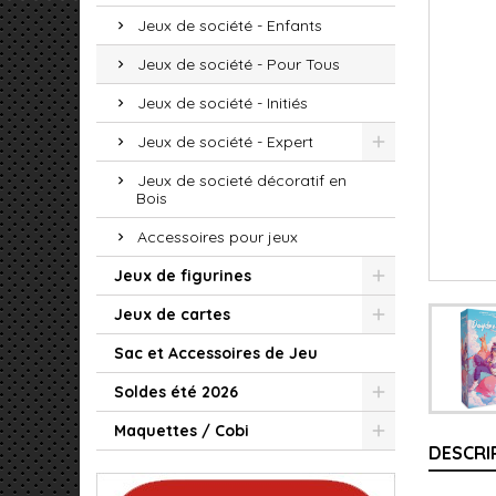
Jeux de société - Enfants
Jeux de société - Pour Tous
Jeux de société - Initiés
Jeux de société - Expert
Jeux de societé décoratif en
Bois
Accessoires pour jeux
Jeux de figurines
Jeux de cartes
Sac et Accessoires de Jeu
Soldes été 2026
Maquettes / Cobi
DESCRI