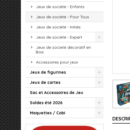
Jeux de société - Enfants
Jeux de société - Pour Tous
Jeux de société - Initiés
Jeux de société - Expert
Jeux de societé décoratif en
Bois
Accessoires pour jeux
Jeux de figurines
Jeux de cartes
Sac et Accessoires de Jeu
Soldes été 2026
Maquettes / Cobi
DESCRI