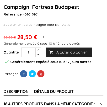
Campaign: Fortress Budapest
Référence
401017401
Supplément de campagne pour Bolt Action
28,50 €
TTC
30,00 €
Généralement expédié sous 10 à 12 jours ouvrés
Ajouter au panier
Quantité


Généralement expédié sous 10 à 12 jours ouvrés
Partager
DESCRIPTION
DÉTAILS DU PRODUIT
16 AUTRES PRODUITS DANS LA MÊME CATÉGORIE :
>