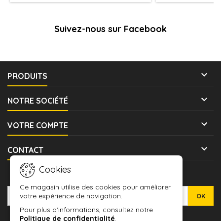
Suivez-nous sur Facebook

PRODUITS

NOTRE SOCIÉTÉ

VOTRE COMPTE

CONTACT
Cookies
LETTRE D'INFORMATIONS
Ce magasin utilise des cookies pour améliorer
votre expérience de navigation.
Pour plus d'informations, consultez notre
Politique de confidentialité
.