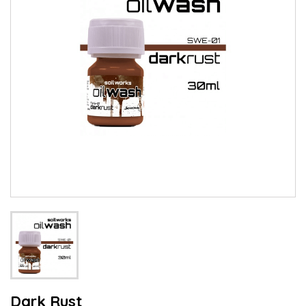
Dark Rust