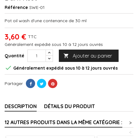
Référence
SWE-01
Pot oil wash d'une contenance de 30 ml
3,60 €
TTC
Généralement expédié sous 10 à 12 jours ouvrés
Ajouter au panier
Quantité


Généralement expédié sous 10 à 12 jours ouvrés
Partager
DESCRIPTION
DÉTAILS DU PRODUIT
12 AUTRES PRODUITS DANS LA MÊME CATÉGORIE :
>
<