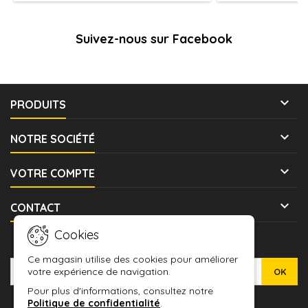
Suivez-nous sur Facebook

PRODUITS

NOTRE SOCIÉTÉ

VOTRE COMPTE

CONTACT
Cookies
LETTRE D'INFORMATIONS
Ce magasin utilise des cookies pour améliorer
votre expérience de navigation.
Pour plus d'informations, consultez notre
Politique de confidentialité
.