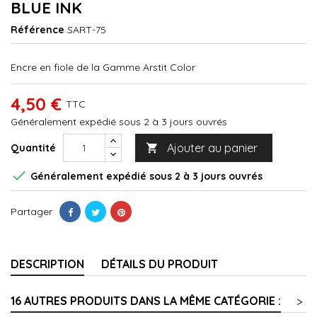
BLUE INK
Référence
SART-75
Encre en fiole de la Gamme Arstit Color
4,50 €
TTC
Généralement expédié sous 2 à 3 jours ouvrés
Ajouter au panier
Quantité


Généralement expédié sous 2 à 3 jours ouvrés
Partager
DESCRIPTION
DÉTAILS DU PRODUIT
16 AUTRES PRODUITS DANS LA MÊME CATÉGORIE :
>