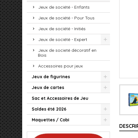
Jeux de société - Enfants
Jeux de société - Pour Tous
Jeux de société - Initiés
Jeux de société - Expert
Jeux de societé décoratif en
Bois
Accessoires pour jeux
Jeux de figurines
Jeux de cartes
Sac et Accessoires de Jeu
Soldes été 2026
Maquettes / Cobi
DESCRI