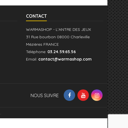
CONTACT
WARMASHOP - L'ANTRE DES JEUX
31 Rue bourbon 08000 Charleville
Mézières FRANCE
Téléphone:
03.24.59.65.56
Email:
contact@warmashop.com
NOUS SUIVRE
.