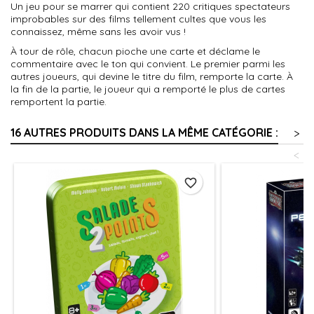
Un jeu pour se marrer qui contient 220 critiques spectateurs
improbables sur des films tellement cultes que vous les
connaissez, même sans les avoir vus !
À tour de rôle, chacun pioche une carte et déclame le
commentaire avec le ton qui convient. Le premier parmi les
autres joueurs, qui devine le titre du film, remporte la carte. À
la fin de la partie, le joueur qui a remporté le plus de cartes
remportent la partie.
16 AUTRES PRODUITS DANS LA MÊME CATÉGORIE :
>
<
favorite_border