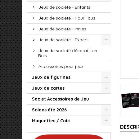
Jeux de société - Enfants
Jeux de société - Pour Tous
Jeux de société - Initiés
Jeux de société - Expert
Jeux de societé décoratif en
Bois
Accessoires pour jeux
Jeux de figurines
Jeux de cartes
Sac et Accessoires de Jeu
Soldes été 2026
Maquettes / Cobi
DESCRI