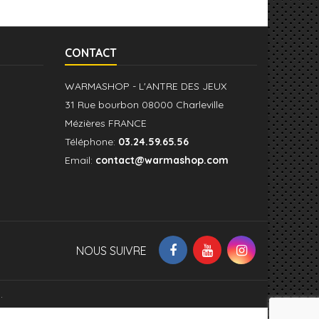
CONTACT
WARMASHOP - L'ANTRE DES JEUX
31 Rue bourbon 08000 Charleville
Mézières FRANCE
Téléphone:
03.24.59.65.56
Email:
contact@warmashop.com
NOUS SUIVRE
.