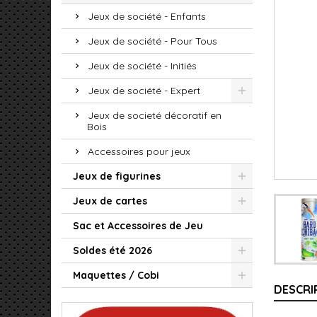
Jeux de société - Enfants
Jeux de société - Pour Tous
Jeux de société - Initiés
Jeux de société - Expert
Jeux de societé décoratif en
Bois
Accessoires pour jeux
Jeux de figurines
Jeux de cartes
Sac et Accessoires de Jeu
Soldes été 2026
Maquettes / Cobi
DESCRI