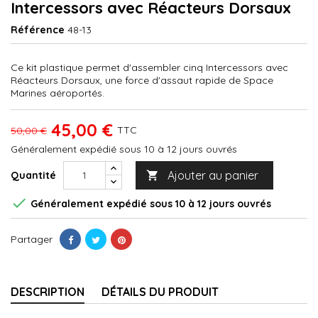
Intercessors avec Réacteurs Dorsaux
Référence
48-13
Ce kit plastique permet d'assembler cinq Intercessors avec
Réacteurs Dorsaux, une force d'assaut rapide de Space
Marines aéroportés.
45,00 €
TTC
50,00 €
Généralement expédié sous 10 à 12 jours ouvrés
Ajouter au panier
Quantité


Généralement expédié sous 10 à 12 jours ouvrés
Partager
DESCRIPTION
DÉTAILS DU PRODUIT