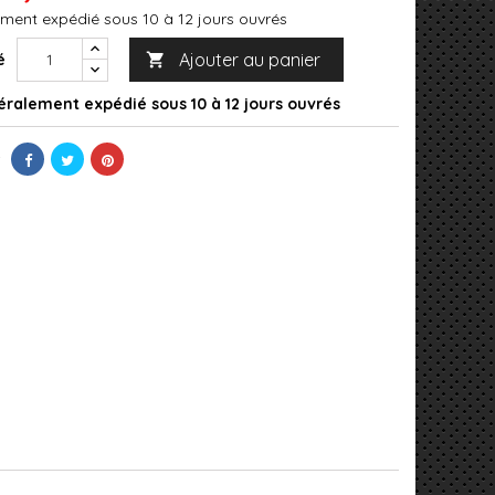
ment expédié sous 10 à 12 jours ouvrés
Ajouter au panier
é

ralement expédié sous 10 à 12 jours ouvrés