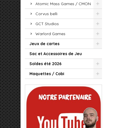
Atomic Mass Games / CMON
Corvus belli
GCT Studios
Warlord Games
Jeux de cartes
Sac et Accessoires de Jeu
Soldes été 2026
Maquettes / Cobi