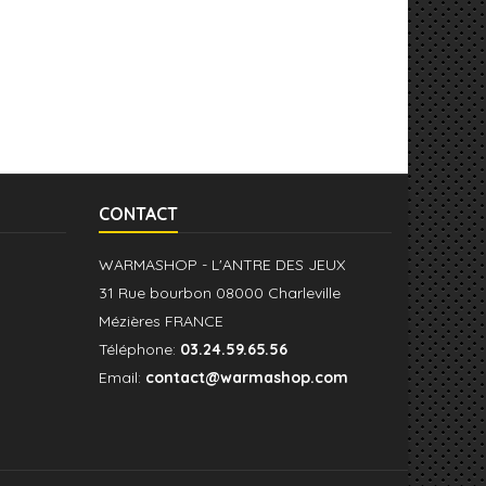
CONTACT
WARMASHOP - L'ANTRE DES JEUX
31 Rue bourbon 08000 Charleville
Mézières FRANCE
Téléphone:
03.24.59.65.56
Email:
contact@warmashop.com