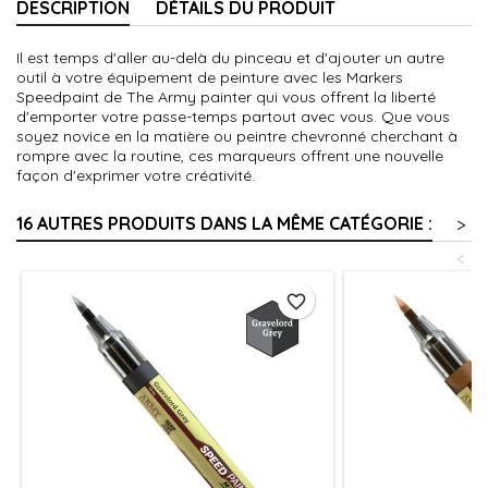
DESCRIPTION
DÉTAILS DU PRODUIT
Il est temps d'aller au-delà du pinceau et d'ajouter un autre
outil à votre équipement de peinture avec les Markers
Speedpaint de The Army painter qui vous offrent la liberté
d'emporter votre passe-temps partout avec vous. Que vous
soyez novice en la matière ou peintre chevronné cherchant à
rompre avec la routine, ces marqueurs offrent une nouvelle
façon d'exprimer votre créativité.
16 AUTRES PRODUITS DANS LA MÊME CATÉGORIE :
>
<
favorite_border