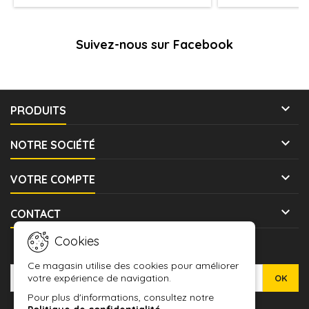
Suivez-nous sur Facebook

PRODUITS

NOTRE SOCIÉTÉ

VOTRE COMPTE

CONTACT
Cookies
LETTRE D'INFORMATIONS
Ce magasin utilise des cookies pour améliorer
votre expérience de navigation.
Pour plus d'informations, consultez notre