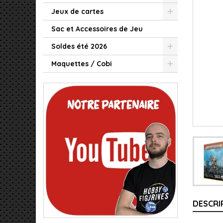
Jeux de cartes
Sac et Accessoires de Jeu
Soldes été 2026
Maquettes / Cobi
DESCRI