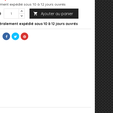
ment expédié sous 10 à 12 jours ouvrés
Ajouter au panier
é

ralement expédié sous 10 à 12 jours ouvrés