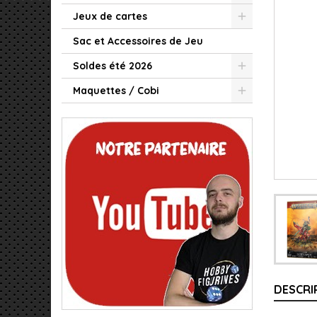
Jeux de cartes
Sac et Accessoires de Jeu
Soldes été 2026
Maquettes / Cobi
DESCRI