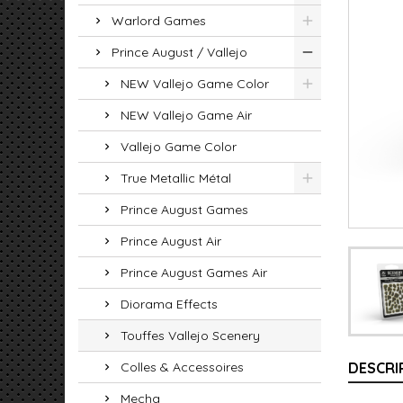
Warlord Games
Prince August / Vallejo
NEW Vallejo Game Color
NEW Vallejo Game Air
Vallejo Game Color
True Metallic Métal
Prince August Games
Prince August Air
Prince August Games Air
Diorama Effects
Touffes Vallejo Scenery
Colles & Accessoires
DESCRI
Mecha