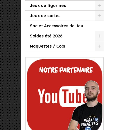
Jeux de figurines
Jeux de cartes
Sac et Accessoires de Jeu
Soldes été 2026
Maquettes / Cobi