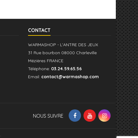
CONTACT
WARMASHOP - L'ANTRE DES JEUX
31 Rue bourbon 08000 Charleville
Mézières FRANCE
Téléphone:
03.24.59.65.56
Email:
contact@warmashop.com
NOUS SUIVRE
.