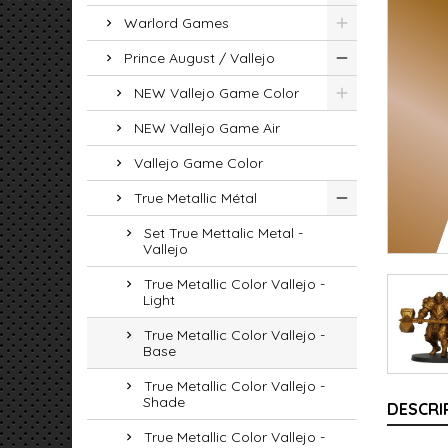
Warlord Games
Prince August / Vallejo
NEW Vallejo Game Color
NEW Vallejo Game Air
Vallejo Game Color
True Metallic Métal
Set True Mettalic Metal -
Vallejo
True Metallic Color Vallejo -
Light
True Metallic Color Vallejo -
Base
True Metallic Color Vallejo -
Shade
DESCRI
True Metallic Color Vallejo -