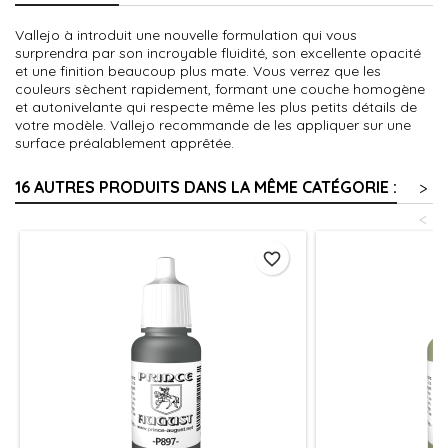
Vallejo à introduit une nouvelle formulation qui vous
surprendra par son incroyable fluidité, son excellente opacité
et une finition beaucoup plus mate. Vous verrez que les
couleurs sèchent rapidement, formant une couche homogène
et autonivelante qui respecte même les plus petits détails de
votre modèle. Vallejo recommande de les appliquer sur une
surface préalablement apprêtée.
16 AUTRES PRODUITS DANS LA MÊME CATÉGORIE :
>
<
favorite_border