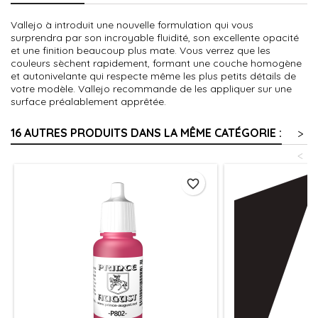
Vallejo à introduit une nouvelle formulation qui vous
surprendra par son incroyable fluidité, son excellente opacité
et une finition beaucoup plus mate. Vous verrez que les
couleurs sèchent rapidement, formant une couche homogène
et autonivelante qui respecte même les plus petits détails de
votre modèle. Vallejo recommande de les appliquer sur une
surface préalablement apprêtée.
16 AUTRES PRODUITS DANS LA MÊME CATÉGORIE :
>
<
favorite_border