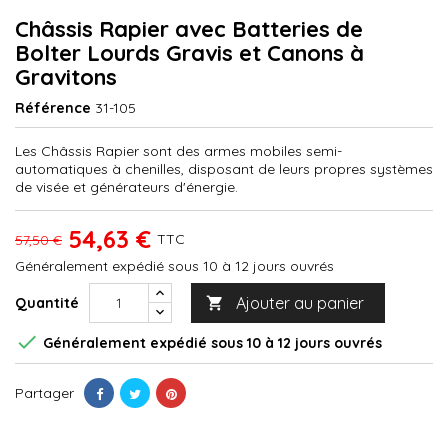
Châssis Rapier avec Batteries de
Bolter Lourds Gravis et Canons à
Gravitons
Référence
31-105
Les Châssis Rapier sont des armes mobiles semi-
automatiques à chenilles, disposant de leurs propres systèmes
de visée et générateurs d'énergie.
54,63 €
TTC
57,50 €
Généralement expédié sous 10 à 12 jours ouvrés
Ajouter au panier
Quantité


Généralement expédié sous 10 à 12 jours ouvrés
Partager