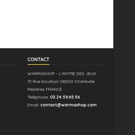
CONTACT
WARMASHOP - L'ANTRE DES JEUX
31 Rue bourbon 08000 Charleville
Mézières FRANCE
Téléphone:
03.24.59.65.56
Email:
contact@warmashop.com