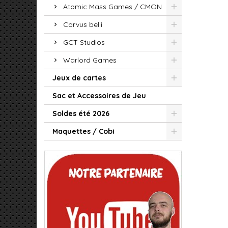
Atomic Mass Games / CMON
Corvus belli
GCT Studios
Warlord Games
Jeux de cartes
Sac et Accessoires de Jeu
Soldes été 2026
Maquettes / Cobi