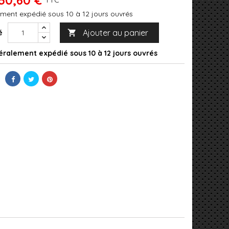
ment expédié sous 10 à 12 jours ouvrés
Ajouter au panier
é

ralement expédié sous 10 à 12 jours ouvrés