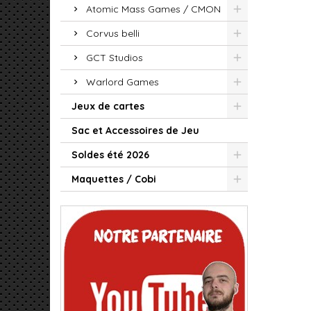
Atomic Mass Games / CMON
Corvus belli
GCT Studios
Warlord Games
Jeux de cartes
Sac et Accessoires de Jeu
Soldes été 2026
Maquettes / Cobi