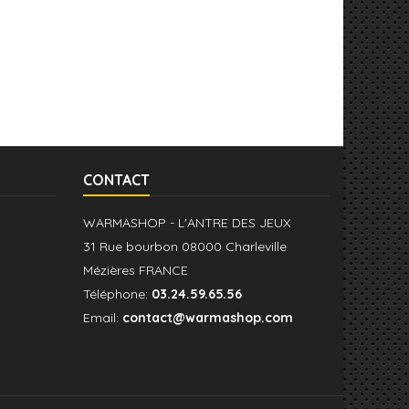
CONTACT
WARMASHOP - L'ANTRE DES JEUX
31 Rue bourbon 08000 Charleville
Mézières FRANCE
Téléphone:
03.24.59.65.56
Email:
contact@warmashop.com