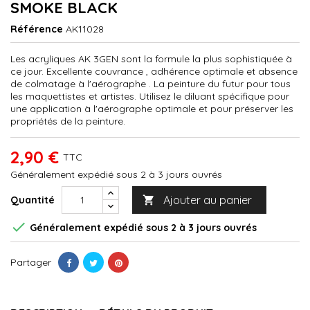
SMOKE BLACK
Référence
AK11028
Les acryliques AK 3GEN sont la formule la plus sophistiquée à
ce jour. Excellente couvrance , adhérence optimale et absence
de colmatage à l'aérographe . La peinture du futur pour tous
les maquettistes et artistes. Utilisez le diluant spécifique pour
une application à l'aérographe optimale et pour préserver les
propriétés de la peinture.
2,90 €
TTC
Généralement expédié sous 2 à 3 jours ouvrés
Ajouter au panier
Quantité


Généralement expédié sous 2 à 3 jours ouvrés
Partager