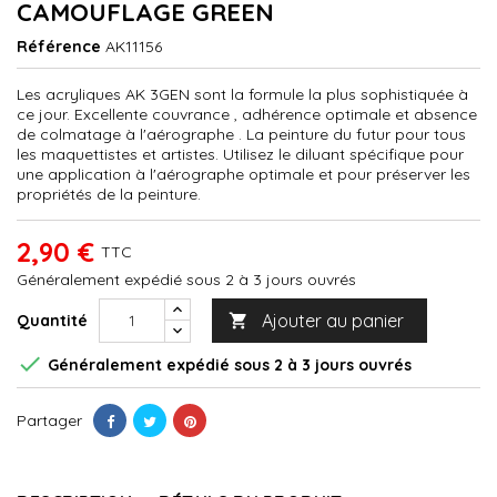
CAMOUFLAGE GREEN
Référence
AK11156
Les acryliques AK 3GEN sont la formule la plus sophistiquée à
ce jour. Excellente couvrance , adhérence optimale et absence
de colmatage à l'aérographe . La peinture du futur pour tous
les maquettistes et artistes. Utilisez le diluant spécifique pour
une application à l'aérographe optimale et pour préserver les
propriétés de la peinture.
2,90 €
TTC
Généralement expédié sous 2 à 3 jours ouvrés
Ajouter au panier
Quantité


Généralement expédié sous 2 à 3 jours ouvrés
Partager